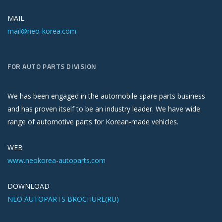
MAIL
mail@neo-korea.com
FOR AUTO PARTS DIVISION
We has been engaged in the automobile spare parts business
and has proven itself to be an industry leader. We have wide
range of automotive parts for Korean-made vehicles.
WEB
www.neokorea-autoparts.com
DOWNLOAD
NEO AUTOPARTS BROCHURE(RU)