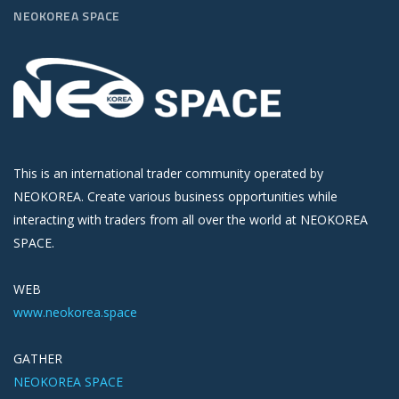
NEOKOREA SPACE
This is an international trader community operated by
NEOKOREA. Create various business opportunities while
interacting with traders from all over the world at NEOKOREA
SPACE.
WEB
www.neokorea.space
GATHER
NEOKOREA SPACE