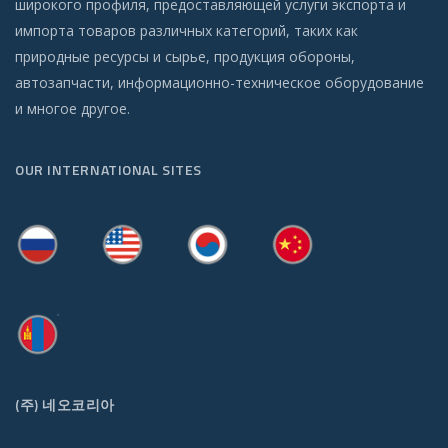
широкого профиля, предоставляющей услуги экспорта и
импорта товаров различных категорий, таких как
природные ресурсы и сырье, продукция обороны,
автозапчасти, информационно-техническое оборудование
и многое другое.
OUR INTERNATIONAL SITES
(주) 네오코리아