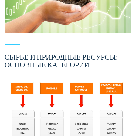
СЫРЬЕ И ПРИРОДНЫЕ РЕСУРСЫ:
ОСНОВНЫЕ КАТЕГОРИИ