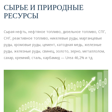
СЫРЬЕ И ПРИРОДНЫЕ
РЕСУРСЫ
Сырая нефть, нефтяное топливо, дизельное топливо, СПГ,
СНГ, реактивное топливо, никелевые руды, марганцевые
руды, хромовые руды, цемент, катодная медь, железные
руды, железные руды, свинец, золото, зерно, металлолом,
сахар, кремний, сталь, карбамид — Urea 46,2% и тд.