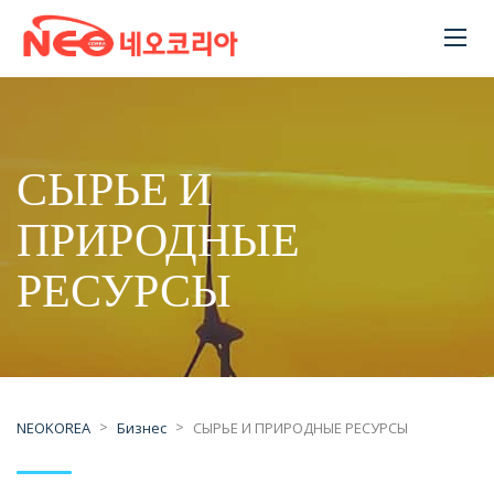
СЫРЬЕ И
ПРИРОДНЫЕ
РЕСУРСЫ
>
>
NEOKOREA
Бизнес
СЫРЬЕ И ПРИРОДНЫЕ РЕСУРСЫ